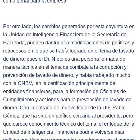
como penal para la empresa.
Por otro lado, los cambios generados por esta coyuntura en
la Unidad de Inteligencia Financiera de la Secretaría de
Hacienda, pueden dar lugar a modificaciones de políticas y
retrocesos en lo que se había logrado en el tema de lavado
de dinero, pues el Dr. Nieto es una persona formada de
manera técnica en el tema de combate a la corrupción y
prevención de lavado de dinero, y había trabajado mucho
con la CNBV, en la certificación principalmente de
entidades financieras, para la formación de Oficiales de
Cumplimiento y acciones para la prevención de lavado de
dinero. Con la entrada del nuevo titular de la UIF, Pablo
Gómez, que ha sido un político cercano al presidente, pero
que carece conocimiento técnico del tema, el enfoque de la
Unidad de Inteligencia Financiera podría volverse más