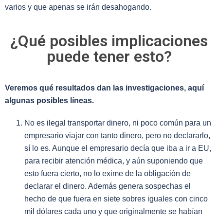
varios y que apenas se irán desahogando.
¿Qué posibles implicaciones
puede tener esto?
Veremos qué resultados dan las investigaciones, aquí
algunas posibles líneas.
No es ilegal transportar dinero, ni poco común para un
empresario viajar con tanto dinero, pero no declararlo,
sí lo es. Aunque el empresario decía que iba a ir a EU,
para recibir atención médica, y aún suponiendo que
esto fuera cierto, no lo exime de la obligación de
declarar el dinero. Además genera sospechas el
hecho de que fuera en siete sobres iguales con cinco
mil dólares cada uno y que originalmente se habían