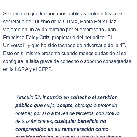
Se confirmó que funcionarios públicos, entre ellos la ex-
secretaria de Turismo de la CDMX, Paola Félix Díaz,
viajaron en un avión rentado por el empresario Juan
Francisco Ealey Ortíz, propietario del periódico “El
Universal”, y que ha sido tachado de adversario de la 4T.
Esto en sí mismo presenta cuando menos dudas de si se
configura la falta grave de cohecho o soborno consagradas
en la LGRA y el CFPP.
“Artículo 52.
Incurrirá en cohecho el servidor
público que
exija,
acepte
, obtenga o pretenda
obtener, por sí o a través de terceros,
con motivo
de sus funciones
,
cualquier beneficio no
comprendido en su remuneración como