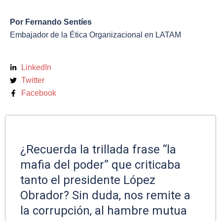
Por Fernando Sentíes
Embajador de la Ética Organizacional en LATAM
LinkedIn
Twitter
Facebook
¿Recuerda la trillada frase “la
mafia del poder” que criticaba
tanto el presidente López
Obrador? Sin duda, nos remite a
la corrupción, al hambre mutua