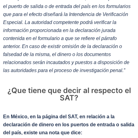
el puerto de salida o de entrada del país en los formularios
que para el efecto diseñará la Intendencia de Verificación
Especial. La autoridad competente podrá verificar la
información proporcionada en la declaración jurada
contenida en el formulario a que se refiere el párrafo
anterior.
En caso de existir omisión de la declaración o
falsedad de la misma, el dinero o los documentos
relacionados serán incautados y puestos a disposición de
las autoridades para el proceso de investigación penal
.”
¿Que tiene que decir al respecto el
SAT?
En México, en la página del SAT, en relación a la
declaración de dinero en los puertos de entrada o salida
del país, existe una nota que dice: