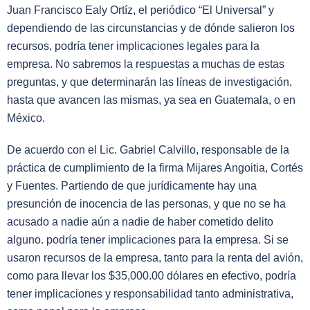
Juan Francisco Ealy Ortíz, el periódico “El Universal” y
dependiendo de las circunstancias y de dónde salieron los
recursos, podría tener implicaciones legales para la
empresa. No sabremos la respuestas a muchas de estas
preguntas, y que determinarán las líneas de investigación,
hasta que avancen las mismas, ya sea en Guatemala, o en
México.
De acuerdo con el Lic. Gabriel Calvillo, responsable de la
práctica de cumplimiento de la firma Mijares Angoitia, Cortés
y Fuentes. Partiendo de que jurídicamente hay una
presunción de inocencia de las personas, y que no se ha
acusado a nadie aún a nadie de haber cometido delito
alguno. podría tener implicaciones para la empresa. Si se
usaron recursos de la empresa, tanto para la renta del avión,
como para llevar los $35,000.00 dólares en efectivo, podría
tener implicaciones y responsabilidad tanto administrativa,