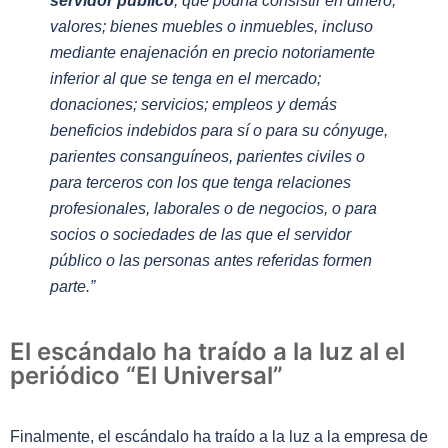
servidor público
, que podría consistir en dinero;
valores; bienes muebles o inmuebles, incluso
mediante enajenación en precio notoriamente
inferior al que se tenga en el mercado;
donaciones; servicios; empleos y demás
beneficios indebidos para sí o para su cónyuge,
parientes consanguíneos, parientes civiles o
para terceros con los que tenga relaciones
profesionales, laborales o de negocios, o para
socios o sociedades de las que el servidor
público o las personas antes referidas formen
parte.”
El escándalo ha traído a la luz al el
periódico “El Universal”
Finalmente, el escándalo ha traído a la luz a la empresa de