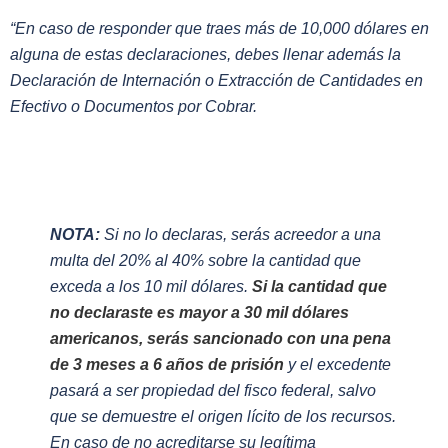
“
En caso de responder que traes más de 10,000 dólares en
alguna de estas declaraciones, debes llenar además la
Declaración de Internación o Extracción de Cantidades en
Efectivo o Documentos por Cobrar.
NOTA:
Si no lo declaras
, serás acreedor a una
multa del 20% al 40% sobre la cantidad que
exceda a los 10 mil dólares.
Si la cantidad que
no declaraste es mayor a 30 mil dólares
americanos, serás sancionado con una pena
de 3 meses a 6 años de prisión
y el excedente
pasará a ser propiedad del fisco federal, salvo
que se demuestre el origen lícito de los recursos.
En caso de no acreditarse su legítima