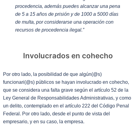
procedencia, además puedes alcanzar una pena
de 5 a 15 años de prisión y de 1000 a 5000 días
de multa, por considerarse una operación con
recursos de procedencia ilegal.
”
Involucrados en cohecho
Por otro lado, la posibilidad de que algún(@s)
funcionari(@s) públicos se hayan involucrado en cohecho,
que se considera una falta grave según el artículo 52 de la
Ley General de Responsabilidades Administrativas, y como
un delito, contemplado en el artículo 222 del Código Penal
Federal. Por otro lado, desde el punto de vista del
empresario, y en su caso, la empresa.