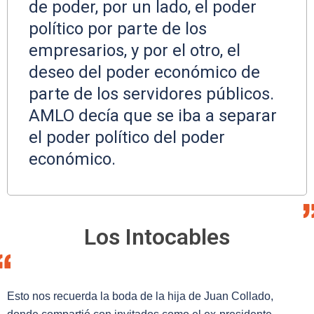
de poder, por un lado, el poder
político por parte de los
empresarios, y por el otro, el
deseo del poder económico de
parte de los servidores públicos.
AMLO decía que se iba a separar
el poder político del poder
económico.
Los Intocables
Esto nos recuerda la boda de la hija de Juan Collado,