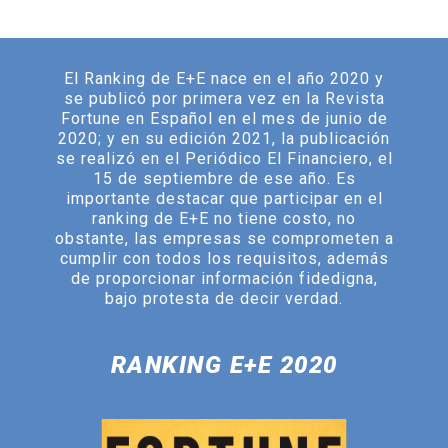
Empresas más éticas 2026
El ranking de las empresas más éticas
El Ranking de E+E nace en el año 2020 y
se publicó por primera vez en la Revista
Fortune en Español en el mes de junio de
2020; y en su edición 2021, la publicación
se realizó en el Periódico El Financiero, el
15 de septiembre de ese año. Es
importante destacar que participar en el
ranking de E+E no tiene costo, no
obstante, las empresas se comprometen a
cumplir con todos los requisitos, además
de proporcionar información fidedigna,
bajo protesta de decir verdad.
RANKING E+E 2020