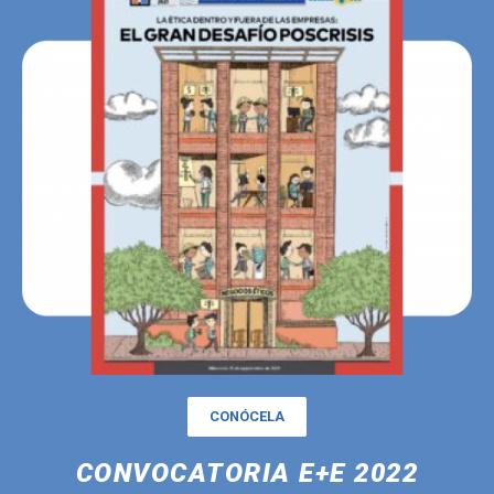
CONÓCELA
CONVOCATORIA E+E 2022