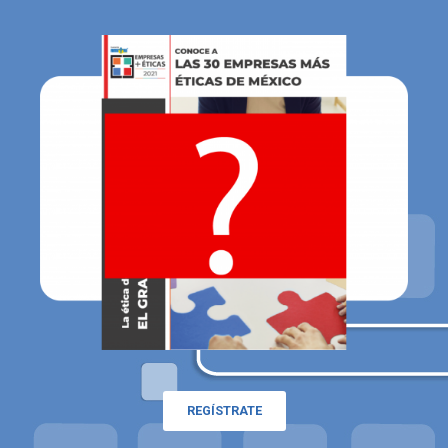
REGÍSTRATE